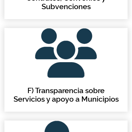
Subvenciones
F) Transparencia sobre
Servicios y apoyo a Municipios