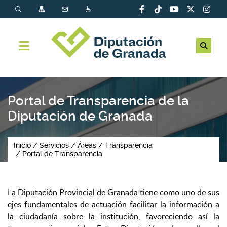
Portal de Transparencia de la
Diputación de Granada
Inicio
Servicios
Áreas
Transparencia
Portal de Transparencia
La Diputación Provincial de Granada tiene como uno de sus
ejes fundamentales de actuación facilitar la información a
la ciudadanía sobre la institución, favoreciendo así la