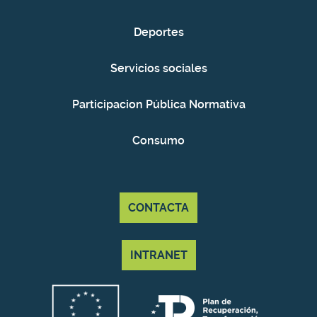
Deportes
Servicios sociales
Participacion Pública Normativa
Consumo
CONTACTA
INTRANET