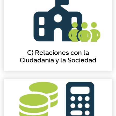
C) Relaciones con la
Ciudadanía y la Sociedad