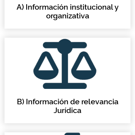
A) Información institucional y
organizativa
B) Información de relevancia
Jurídica