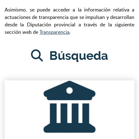
Asimismo, se puede acceder a la información relativa a
actuaciones de transparencia que se impulsan y desarrollan
desde la Diputación provincial a través de la siguiente
sección web de
Transparencia
.
Búsqueda