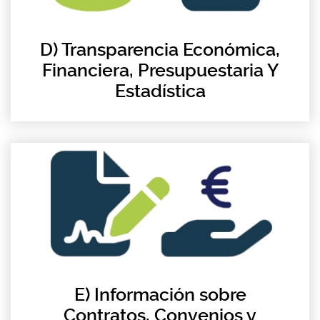
D) Transparencia Económica,
Financiera, Presupuestaria Y
Estadística
E) Información sobre
Contratos, Convenios y