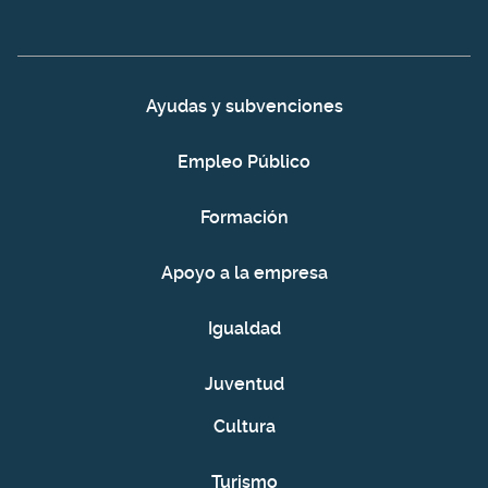
Ayudas y subvenciones
Empleo Público
Formación
Apoyo a la empresa
Igualdad
Juventud
Cultura
Turismo