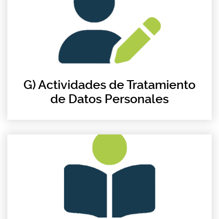
G) Actividades de Tratamiento
de Datos Personales