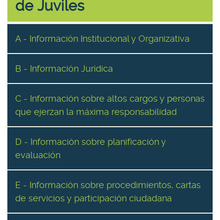
de Juviles
A - Información Institucional y Organizativa
B - Información Jurídica
C - Información sobre altos cargos y personas
que ejerzan la máxima responsabilidad
D - Información sobre planificación y
evaluación
E - Información sobre procedimientos, cartas
de servicios y participación ciudadana