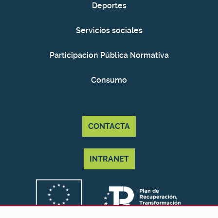
Deportes
Servicios sociales
Participacion Pública Normativa
Consumo
CONTACTA
INTRANET