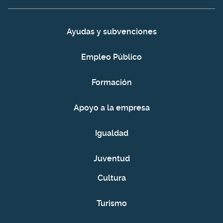
Ayudas y subvenciones
Empleo Público
Formación
Apoyo a la empresa
Igualdad
Juventud
Cultura
Turismo