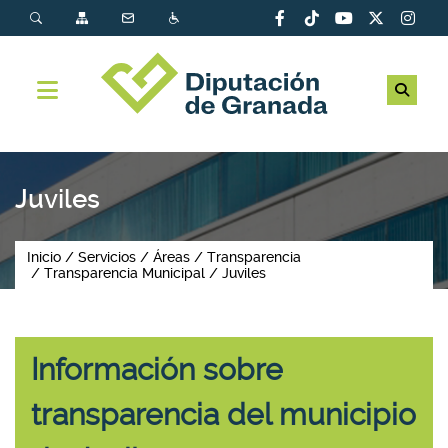
Juviles
Inicio
Servicios
Áreas
Transparencia
Transparencia Municipal
Juviles
Información sobre
transparencia del municipio