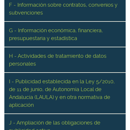
F - Información sobre contratos, convenios y
subvenciones
G - Información económica, financiera,
presupuestaria y estadística
H - Actividades de tratamiento de datos
personales
I - Publicidad establecida en la Ley 5/2010,
de 11 de junio, de Autonomía Local de
Andalucía (LAULA) y en otra normativa de
aplicación
J - Ampliación de las obligaciones de