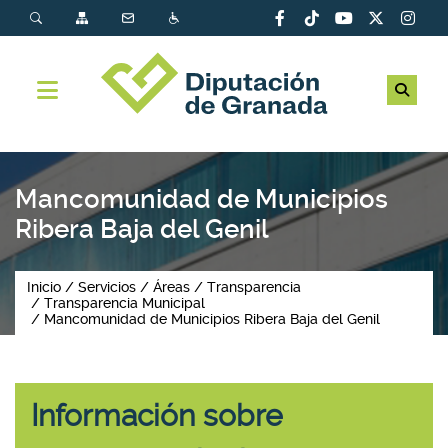
Mancomunidad de Municipios
Ribera Baja del Genil
Inicio
Servicios
Áreas
Transparencia
Transparencia Municipal
Mancomunidad de Municipios Ribera Baja del Genil
Información sobre