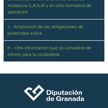
Andalucía (LAULA) y en otra normativa de
aplicación
J - Ampliación de las obligaciones de
publicidad activa
K - Otra información que se considere de
interés para la ciudadanía