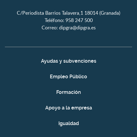
C/Periodista Barrios Talavera,1 18014 (Granada)
Teléfono: 958 247 500
Correo:
dipgra@dipgra.es
Ayudas y subvenciones
Empleo Público
Formación
Apoyo a la empresa
Igualdad