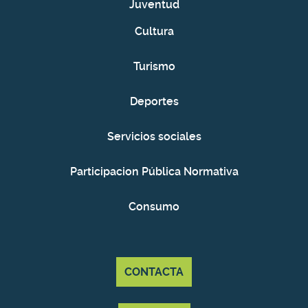
Juventud
Cultura
Turismo
Deportes
Servicios sociales
Participacion Pública Normativa
Consumo
CONTACTA