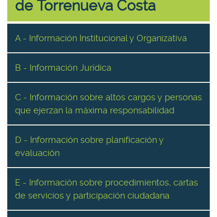
de Torrenueva Costa
A - Información Institucional y Organizativa
B - Información Jurídica
C - Información sobre altos cargos y personas
que ejerzan la máxima responsabilidad
D - Información sobre planificación y
evaluación
E - Información sobre procedimientos, cartas
de servicios y participación ciudadana