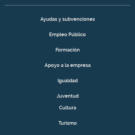
Ayudas y subvenciones
Empleo Público
Formación
Apoyo a la empresa
Igualdad
Juventud
Cultura
Turismo