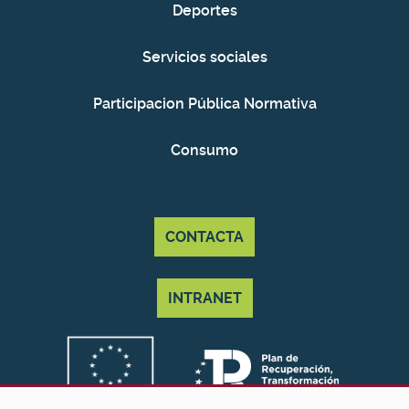
Deportes
Servicios sociales
Participacion Pública Normativa
Consumo
CONTACTA
INTRANET