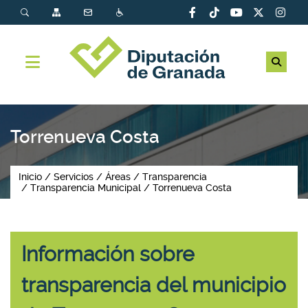
Torrenueva Costa
Inicio
Servicios
Áreas
Transparencia
Transparencia Municipal
Torrenueva Costa
Información sobre
transparencia del municipio