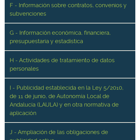
F - Información sobre contratos, convenios y
subvenciones
G - Información económica, financiera,
presupuestaria y estadística
H - Actividades de tratamiento de datos
personales
I - Publicidad establecida en la Ley 5/2010,
de 11 de junio, de Autonomía Local de
Andalucía (LAULA) y en otra normativa de
aplicación
J - Ampliación de las obligaciones de