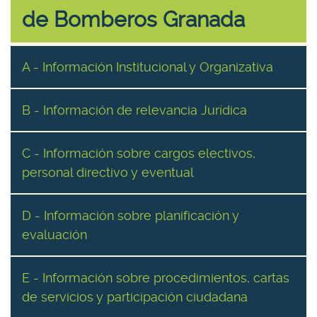
de Bomberos Granada
A - Información Institucional y Organizativa
B - Información de relevancia Jurídica
C - Información sobre cargos electivos,
personal directivo y eventual
D - Información sobre planificación y
evaluación
E - Información sobre procedimientos, cartas
de servicios y participación ciudadana