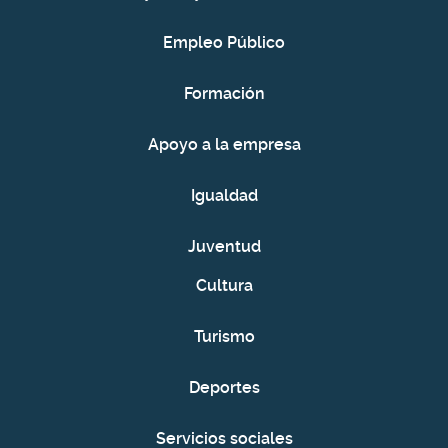
Empleo Público
Formación
Apoyo a la empresa
Igualdad
Juventud
Cultura
Turismo
Deportes
Servicios sociales