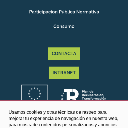
Participacion Pública Normativa
Consumo
CONTACTA
INTRANET
Usamos cookies y otras técnicas de rastreo para
mejorar tu experiencia de navegación en nuestra web,
para mostrarte contenidos personalizados y anuncios