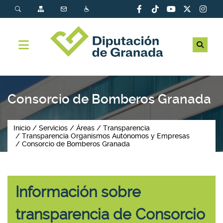
Consorcio de Bomberos Granada
Inicio
Servicios
Áreas
Transparencia
Transparencia Organismos Autónomos y Empresas
Consorcio de Bomberos Granada
Información sobre
transparencia de Consorcio