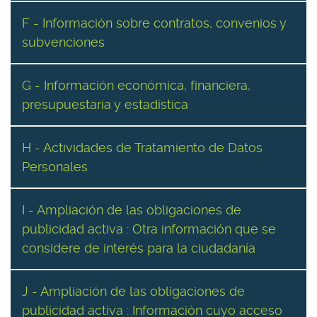
F - Información sobre contratos, convenios y
subvenciones
G - Información económica, financiera,
presupuestaria y estadística
H - Actividades de Tratamiento de Datos
Personales
I - Ampliación de las obligaciones de
publicidad activa : Otra información que se
considere de interés para la ciudadanía
J - Ampliación de las obligaciones de
publicidad activa : Información cuyo acceso