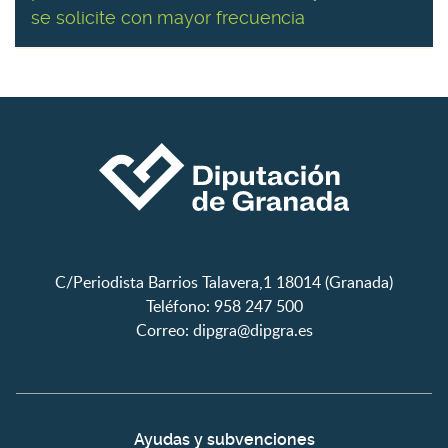
se solicite con mayor frecuencia
C/Periodista Barrios Talavera,1 18014 (Granada)
Teléfono: 958 247 500
Correo:
dipgra@dipgra.es
Ayudas y subvenciones