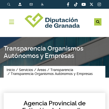
Transparencia Organismos
Autónomos y Empresas
Inicio
Servicios
Áreas
Transparencia
Transparencia Organismos Autónomos y Empresas
Agencia Provincial de