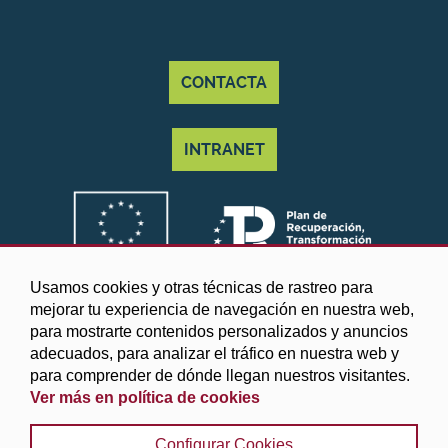
CONTACTA
INTRANET
Usamos cookies y otras técnicas de rastreo para
mejorar tu experiencia de navegación en nuestra web,
para mostrarte contenidos personalizados y anuncios
adecuados, para analizar el tráfico en nuestra web y
para comprender de dónde llegan nuestros visitantes.
Ver más en política de cookies
©2025 Diputación de Granada
Configurar Cookies