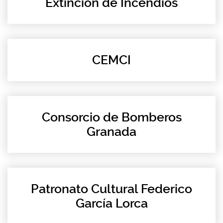
Extinción de Incendios
CEMCI
Consorcio de Bomberos
Granada
Patronato Cultural Federico
García Lorca