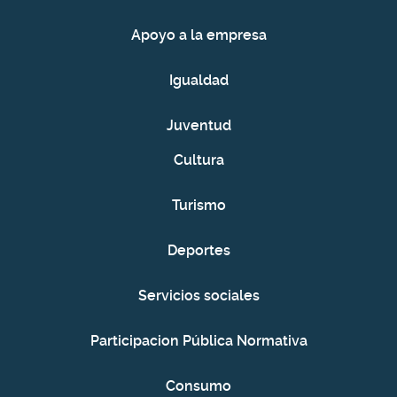
Apoyo a la empresa
Igualdad
Juventud
Cultura
Turismo
Deportes
Servicios sociales
Participacion Pública Normativa
Consumo