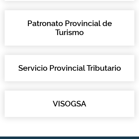
Patronato Provincial de
Turismo
Servicio Provincial Tributario
VISOGSA