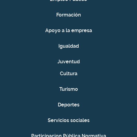
Formación
Apoyo a la empresa
Igualdad
Juventud
Cultura
Turismo
Deportes
Servicios sociales
Participacion Pública Normativa