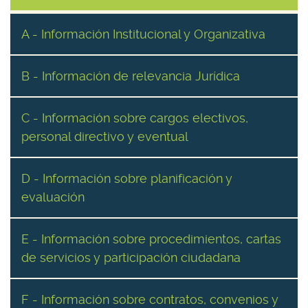
A - Información Institucional y Organizativa
B - Información de relevancia Jurídica
C - Información sobre cargos electivos,
personal directivo y eventual
D - Información sobre planificación y
evaluación
E - Información sobre procedimientos, cartas
de servicios y participación ciudadana
F - Información sobre contratos, convenios y