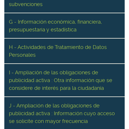
subvenciones
G - Información económica, financiera,
presupuestaria y estadística
H - Actividades de Tratamiento de Datos
Personales
I - Ampliación de las obligaciones de
publicidad activa : Otra información que se
considere de interés para la ciudadanía
J - Ampliación de las obligaciones de
publicidad activa : Información cuyo acceso
se solicite con mayor frecuencia