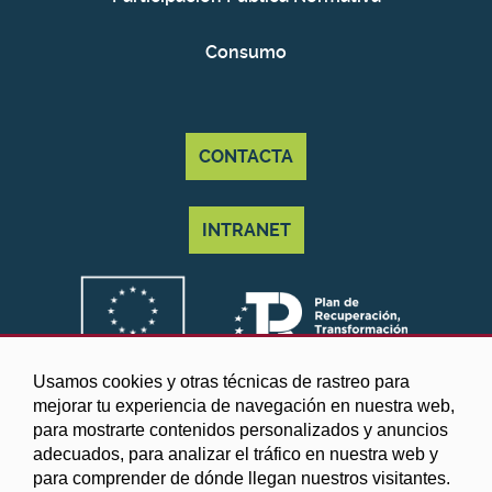
Consumo
CONTACTA
INTRANET
Usamos cookies y otras técnicas de rastreo para
mejorar tu experiencia de navegación en nuestra web,
para mostrarte contenidos personalizados y anuncios
adecuados, para analizar el tráfico en nuestra web y
para comprender de dónde llegan nuestros visitantes.