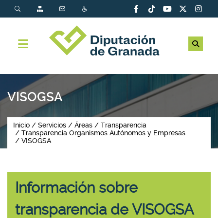
VISOGSA
Inicio
Servicios
Áreas
Transparencia
Transparencia Organismos Autónomos y Empresas
VISOGSA
Información sobre
transparencia de VISOGSA