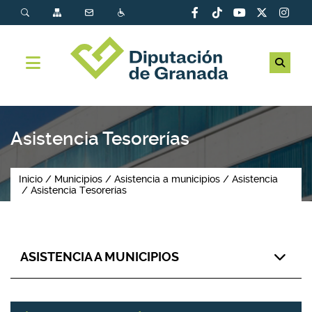
Asistencia Tesorerías
Inicio
Municipios
Asistencia a municipios
Asistencia
Asistencia Tesorerías
ASISTENCIA A MUNICIPIOS