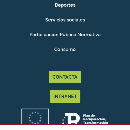
Deportes
Servicios sociales
Participacion Pública Normativa
Consumo
CONTACTA
INTRANET