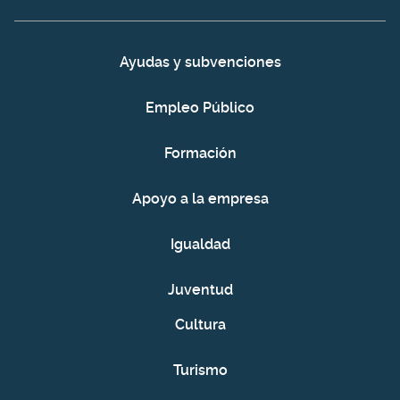
Ayudas y subvenciones
Empleo Público
Formación
Apoyo a la empresa
Igualdad
Juventud
Cultura
Turismo