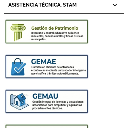
ASISTENCIA TÉCNICA. STAM