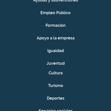
Ayudas y subvenciones
Empleo Público
Formación
Apoyo a la empresa
Igualdad
Juventud
Cultura
Turismo
Deportes
Servicios sociales