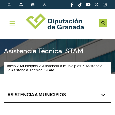
Asistencia Técnica. STAM
Inicio
Municipios
Asistencia a municipios
Asistencia
Asistencia Técnica. STAM
ASISTENCIA A MUNICIPIOS