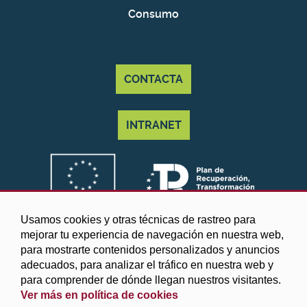
Consumo
CONTACTA
INTRANET
Usamos cookies y otras técnicas de rastreo para
mejorar tu experiencia de navegación en nuestra web,
para mostrarte contenidos personalizados y anuncios
adecuados, para analizar el tráfico en nuestra web y
para comprender de dónde llegan nuestros visitantes.
Ver más en política de cookies