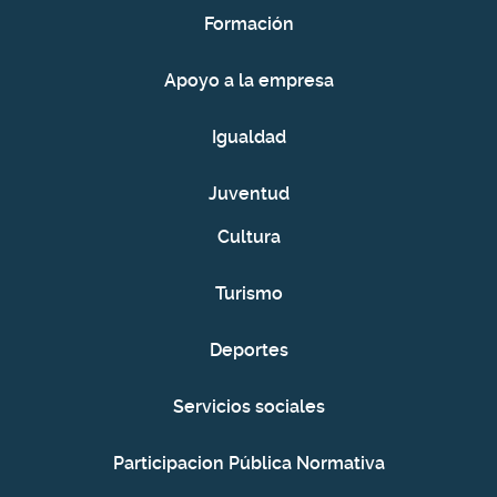
Formación
Apoyo a la empresa
Igualdad
Juventud
Cultura
Turismo
Deportes
Servicios sociales
Participacion Pública Normativa