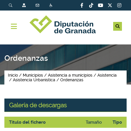
Ordenanzas
Inicio
Municipios
Asistencia a municipios
Asistencia
Asistencia Urbanística
Ordenanzas
Galería de descargas
Título del fichero
Tamaño
Tipo