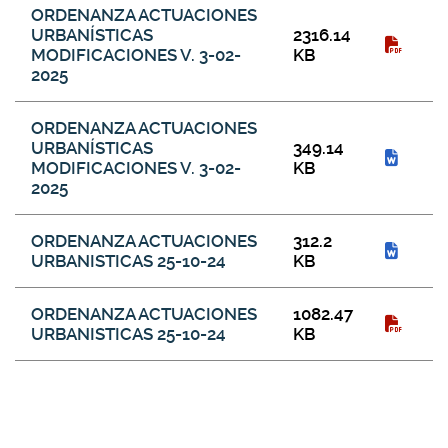
Galería de descargas
ORDENANZA ACTUACIONES
URBANÍSTICAS
2316.14
MODIFICACIONES V. 3-02-
KB
2025
ORDENANZA ACTUACIONES
URBANÍSTICAS
349.14
MODIFICACIONES V. 3-02-
KB
2025
ORDENANZA ACTUACIONES
312.2
URBANISTICAS 25-10-24
KB
ORDENANZA ACTUACIONES
1082.47
URBANISTICAS 25-10-24
KB