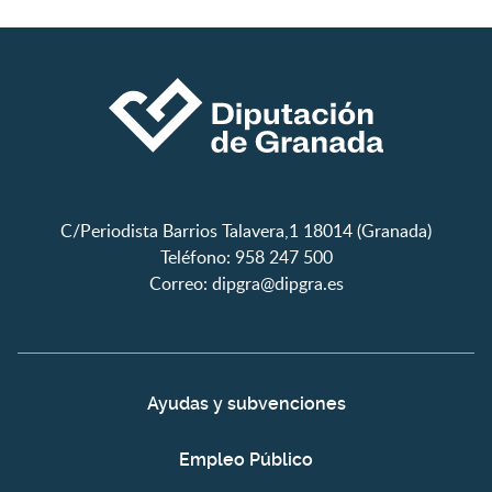
C/Periodista Barrios Talavera,1 18014 (Granada)
Teléfono: 958 247 500
Correo:
dipgra@dipgra.es
Ayudas y subvenciones
Empleo Público