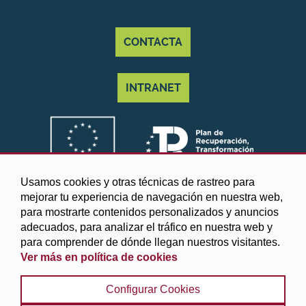
CONTACTA
INTRANET
Usamos cookies y otras técnicas de rastreo para
mejorar tu experiencia de navegación en nuestra web,
para mostrarte contenidos personalizados y anuncios
adecuados, para analizar el tráfico en nuestra web y
para comprender de dónde llegan nuestros visitantes.
Ver más en política de cookies
©2025 Diputación de Granada
Configurar Cookies
Aviso legal y Política de privacidad
|
Política de cookies
|