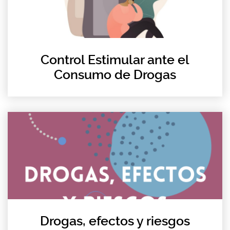
Control Estimular ante el
Consumo de Drogas
Drogas, efectos y riesgos