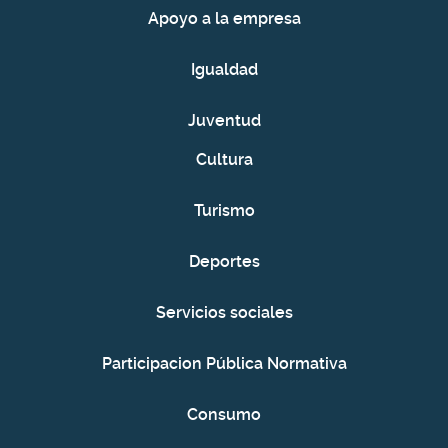
Apoyo a la empresa
Igualdad
Juventud
Cultura
Turismo
Deportes
Servicios sociales
Participacion Pública Normativa
Consumo