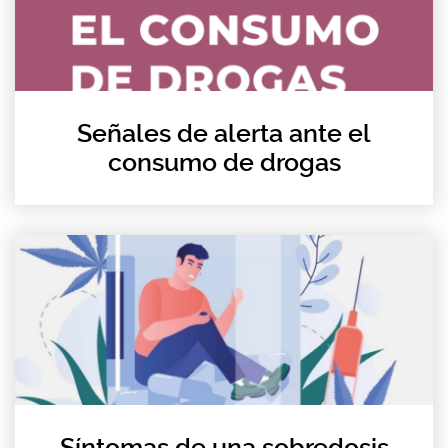
Señales de alerta ante el
consumo de drogas
Síntomas de una sobredosis