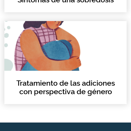
Tratamiento de las adiciones
con perspectiva de género