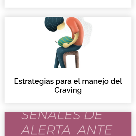
Estrategias para el manejo del
Craving