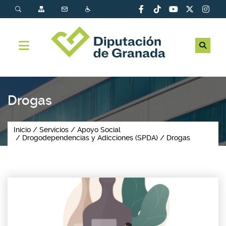
Drogas
Inicio
Servicios
Apoyo Social
Drogodependencias y Adicciones (SPDA)
Drogas