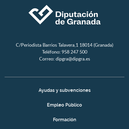
C/Periodista Barrios Talavera,1 18014 (Granada)
Teléfono: 958 247 500
Correo:
dipgra@dipgra.es
Ayudas y subvenciones
Empleo Público
Formación