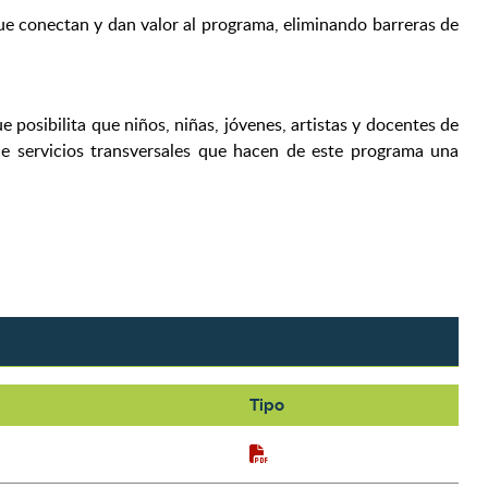
que conectan y dan valor al programa, eliminando barreras de
 posibilita que niños, niñas, jóvenes, artistas y docentes de
de servicios transversales que hacen de este programa una
Tipo