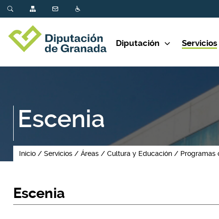
Diputación
Servicios
Escenia
Inicio
Servicios
Áreas
Cultura y Educación
Programas 
Escenia