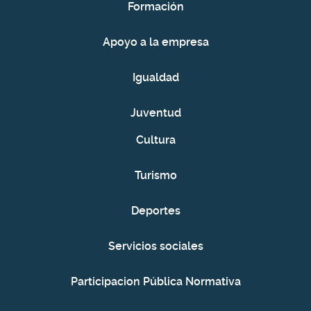
Formación
Apoyo a la empresa
Igualdad
Juventud
Cultura
Turismo
Deportes
Servicios sociales
Participacion Pública Normativa