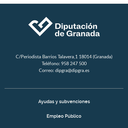
C/Periodista Barrios Talavera,1 18014 (Granada)
Teléfono: 958 247 500
Correo:
dipgra@dipgra.es
Ayudas y subvenciones
Empleo Público