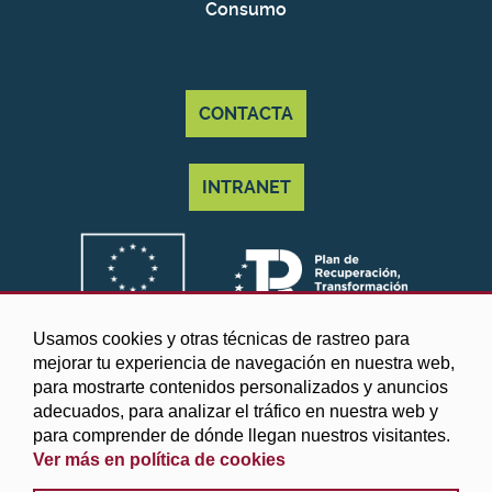
Consumo
CONTACTA
INTRANET
Usamos cookies y otras técnicas de rastreo para
mejorar tu experiencia de navegación en nuestra web,
para mostrarte contenidos personalizados y anuncios
adecuados, para analizar el tráfico en nuestra web y
para comprender de dónde llegan nuestros visitantes.
Ver más en política de cookies