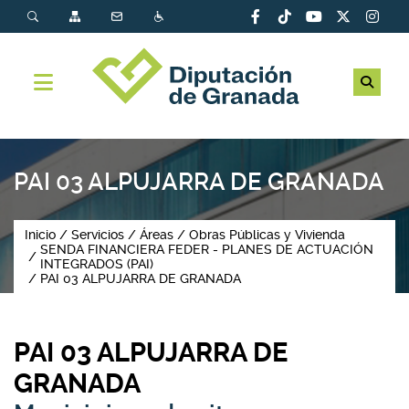
PAI 03 ALPUJARRA DE GRANADA
Inicio
Servicios
Áreas
Obras Públicas y Vivienda
SENDA FINANCIERA FEDER - PLANES DE ACTUACIÓN
INTEGRADOS (PAI)
PAI 03 ALPUJARRA DE GRANADA
PAI 03 ALPUJARRA DE
GRANADA