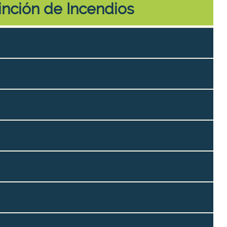
inción de Incendios