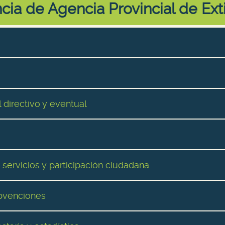
cia de Agencia Provincial de Ext
 directivo y eventual
 servicios y participación ciudadana
ubvenciones