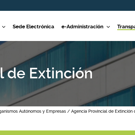
Sede Electrónica
e-Administración
Transp
l de Extinción
rganismos Autónomos y Empresas
Agencia Provincial de Extinción