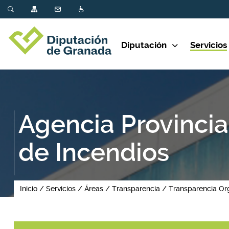
Diputación
Servicios
Agencia Provincia
de Incendios
Inicio
Servicios
Áreas
Transparencia
Transparencia O