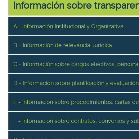
Información sobre transparen
A - Información Institucional y Organizativa
B - Información de relevancia Jurídica
C - Información sobre cargos electivos, personal
D - Información sobre planificación y evaluación
E - Información sobre procedimientos, cartas de
F - Información sobre contratos, convenios y s