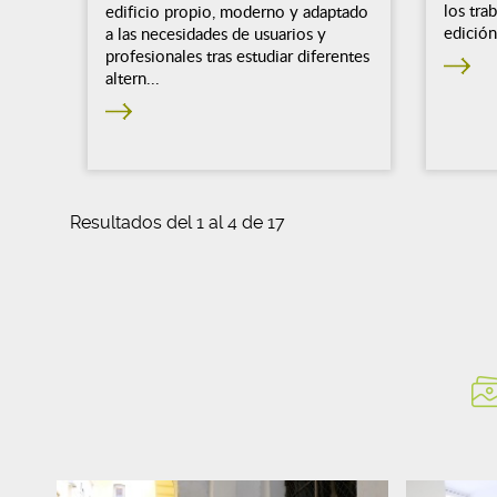
los tra
edificio propio, moderno y adaptado
edición
a las necesidades de usuarios y
profesionales tras estudiar diferentes
altern...
Resultados del 1 al 4 de 17