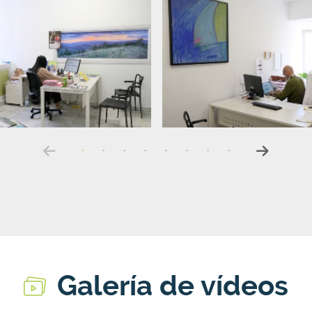
Galería de vídeos