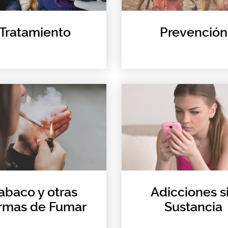
Tratamiento
Prevención
abaco y otras
Adicciones s
rmas de Fumar
Sustancia