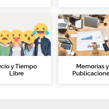
cio y Tiempo
Memorias y
Libre
Publicacion