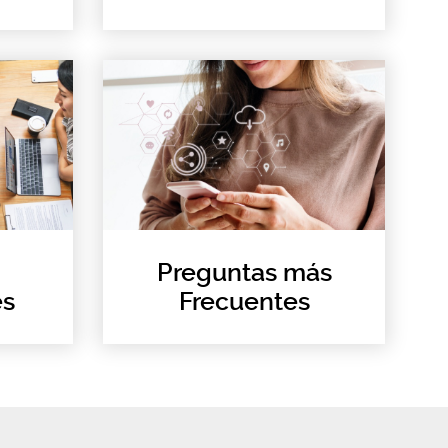
Preguntas más
es
Frecuentes