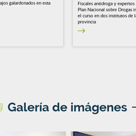
bajos galardonados en esta
Fiscales antidroga y expertos 
Plan Nacional sobre Drogas i
el curso en dos institutos de l
provincia
Galería de imágenes