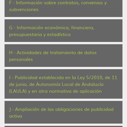
F - Información sobre contratos, convenios y
subvenciones
G - Información económica, financiera,
presupuestaria y estadística
H - Actividades de tratamiento de datos
personales
I - Publicidad establecida en la Ley 5/2010, de 11
de junio, de Autonomía Local de Andalucía
(LAULA) y en otra normativa de aplicación
J - Ampliación de las obligaciones de publicidad
activa