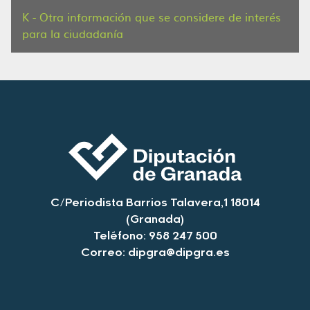
K - Otra información que se considere de interés
para la ciudadanía
C/Periodista Barrios Talavera,1 18014
(Granada)
Teléfono: 958 247 500
Correo:
dipgra@dipgra.es