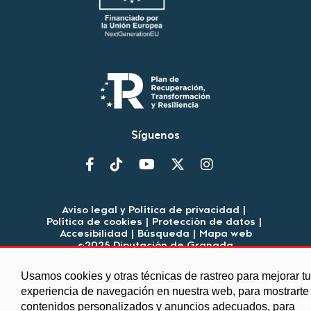
Síguenos
Aviso legal y Política de privacidad
|
Política de cookies
|
Protección de datos
|
Accesibilidad
|
Búsqueda
|
Mapa web
©2025 Diputación de Granada
Usamos cookies y otras técnicas de rastreo para mejorar tu
experiencia de navegación en nuestra web, para mostrarte
contenidos personalizados y anuncios adecuados, para