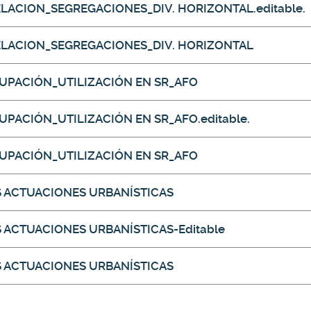
ELACION_SEGREGACIONES_DIV. HORIZONTAL.editable.
CELACION_SEGREGACIONES_DIV. HORIZONTAL
CUPACIÓN_UTILIZACIÓN EN SR_AFO
UPACIÓN_UTILIZACIÓN EN SR_AFO.editable.
CUPACIÓN_UTILIZACIÓN EN SR_AFO
S ACTUACIONES URBANÍSTICAS
S ACTUACIONES URBANÍSTICAS-Editable
S ACTUACIONES URBANÍSTICAS