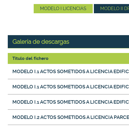
MODELO I LICENCIAS
MODELO II D
Galería de descargas
Título del fichero
Galería de descargas
MODELO I.1 ACTOS SOMETIDOS A LICENCIA EDIF
MODELO I.1 ACTOS SOMETIDOS A LICENCIA EDIFI
MODELO I.1 ACTOS SOMETIDOS A LICENCIA EDIF
MODELO I.2 ACTOS SOMETIDOS A LICENCIA PAR