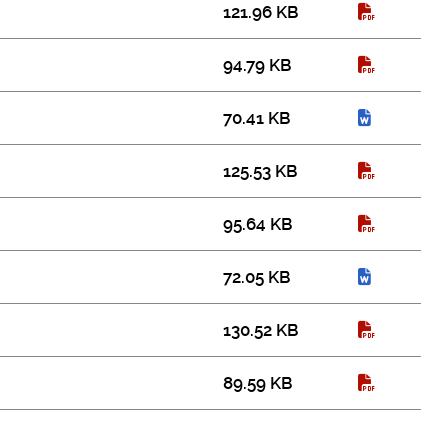
121.96 KB
94.79 KB
70.41 KB
125.53 KB
95.64 KB
72.05 KB
130.52 KB
89.59 KB