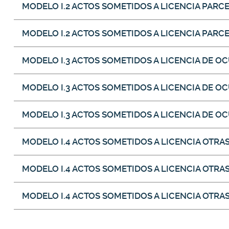
MODELO I.2 ACTOS SOMETIDOS A LICENCIA PARC
MODELO I.2 ACTOS SOMETIDOS A LICENCIA PAR
MODELO I.3 ACTOS SOMETIDOS A LICENCIA DE O
MODELO I.3 ACTOS SOMETIDOS A LICENCIA DE OC
MODELO I.3 ACTOS SOMETIDOS A LICENCIA DE O
MODELO I.4 ACTOS SOMETIDOS A LICENCIA OTRA
MODELO I.4 ACTOS SOMETIDOS A LICENCIA OTRA
MODELO I.4 ACTOS SOMETIDOS A LICENCIA OTRA