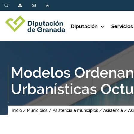
Diputación
Servicios
Modelos Ordenan
Urbanísticas Oct
Inicio
Municipios
Asistencia a municipios
Asistencia
Asi