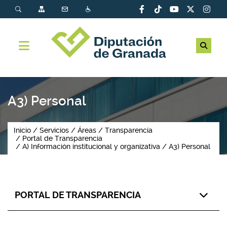
A3) Personal
Inicio
Servicios
Áreas
Transparencia
Portal de Transparencia
A) Información institucional y organizativa
A3) Personal
PORTAL DE TRANSPARENCIA