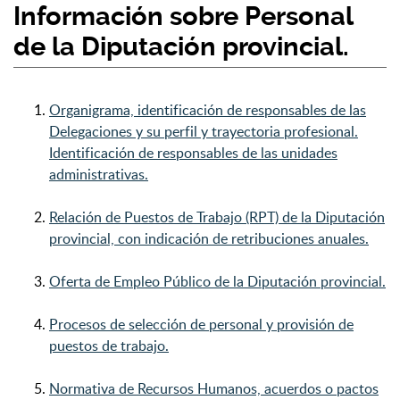
Información sobre Personal
de la Diputación provincial.
Organigrama, identificación de responsables de las
Delegaciones y su perfil y trayectoria profesional.
Identificación de responsables de las unidades
administrativas.
Relación de Puestos de Trabajo (RPT) de la Diputación
provincial, con indicación de retribuciones anuales.
Oferta de Empleo Público de la Diputación provincial.
Procesos de selección de personal y provisión de
puestos de trabajo.
Normativa de Recursos Humanos, acuerdos o pactos