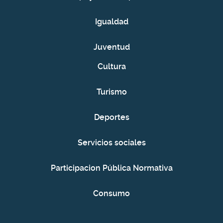
Igualdad
Juventud
Cultura
Turismo
Deportes
Servicios sociales
Participacion Pública Normativa
Consumo