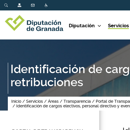
Diputación
Servicios
Identificación de carg
retribuciones
Inicio
Servicios
Áreas
Transparencia
Portal de Transpa
Identificación de cargos electivos, personal directivo y even