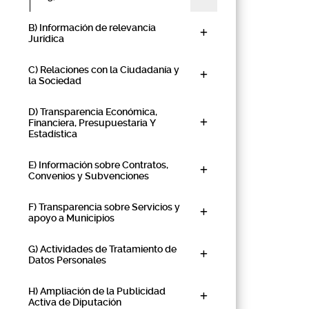
B) Información de relevancia
Jurídica
C) Relaciones con la Ciudadanía y
la Sociedad
D) Transparencia Económica,
Financiera, Presupuestaria Y
Estadística
E) Información sobre Contratos,
Convenios y Subvenciones
F) Transparencia sobre Servicios y
apoyo a Municipios
G) Actividades de Tratamiento de
Datos Personales
H) Ampliación de la Publicidad
Activa de Diputación