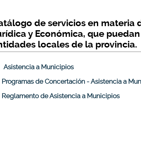
atálogo de servicios en materia 
urídica y Económica, que puedan s
ntidades locales de la provincia.
Asistencia a Municipios
Programas de Concertación - Asistencia a Mun
Reglamento de Asistencia a Municipios