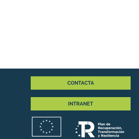
CONTACTA
INTRANET