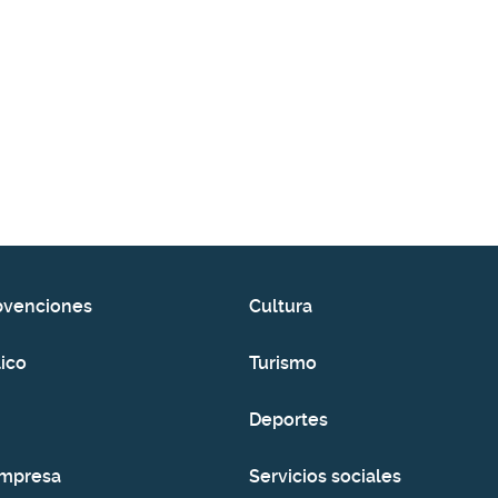
bvenciones
Cultura
ico
Turismo
Deportes
empresa
Servicios sociales