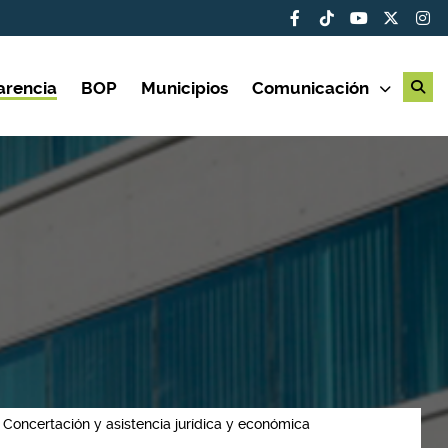
arencia
BOP
Municipios
Comunicación
) Concertación y asistencia jurídica y económica