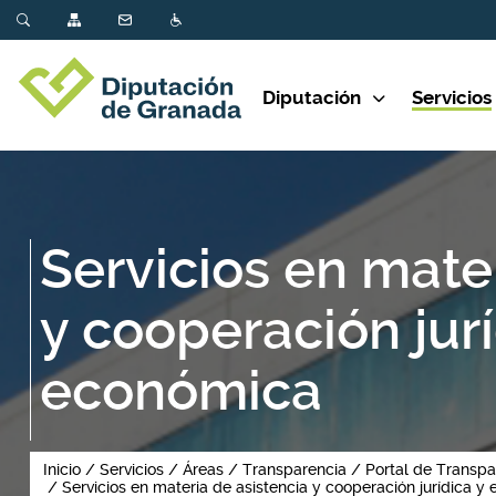
Diputación
Servicios
Servicios en mate
y cooperación jurí
económica
Inicio
Servicios
Áreas
Transparencia
Portal de Transpa
Servicios en materia de asistencia y cooperación jurídica y