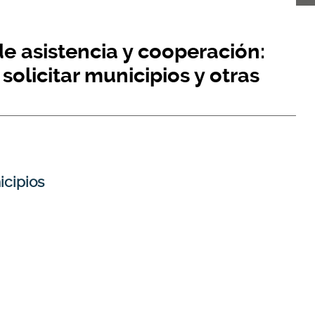
de asistencia y cooperación:
olicitar municipios y otras
icipios