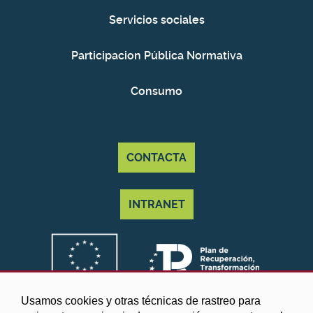
Servicios sociales
Participacion Pública Normativa
Consumo
CONTACTA
INTRANET
Usamos cookies y otras técnicas de rastreo para