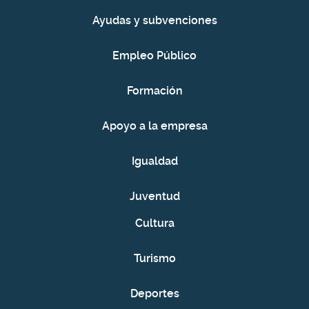
Ayudas y subvenciones
Empleo Público
Formación
Apoyo a la empresa
Igualdad
Juventud
Cultura
Turismo
Deportes