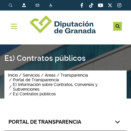
E1) Contratos públicos
Inicio
Servicios
Áreas
Transparencia
Portal de Transparencia
E) Información sobre Contratos, Convenios y
Subvenciones
E1) Contratos públicos
PORTAL DE TRANSPARENCIA