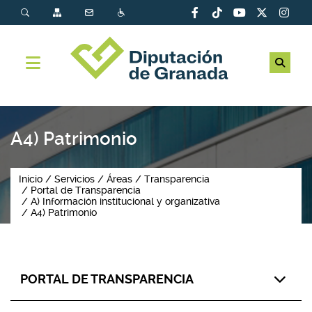
A4) Patrimonio
Inicio
Servicios
Áreas
Transparencia
Portal de Transparencia
A) Información institucional y organizativa
A4) Patrimonio
PORTAL DE TRANSPARENCIA