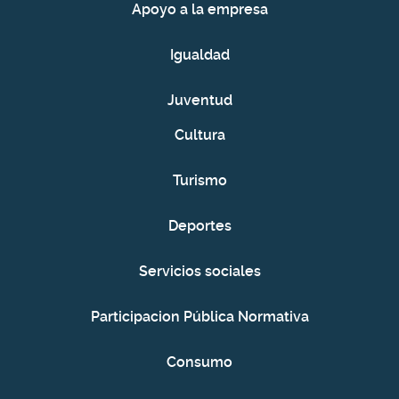
Apoyo a la empresa
Igualdad
Juventud
Cultura
Turismo
Deportes
Servicios sociales
Participacion Pública Normativa
Consumo