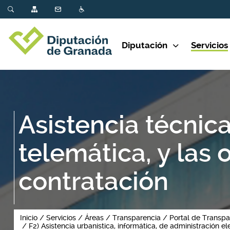
Diputación
Servicios
Asistencia técnica
telemática, y las 
contratación
Inicio
Servicios
Áreas
Transparencia
Portal de Transpa
F2) Asistencia urbanística, informática, de administración el