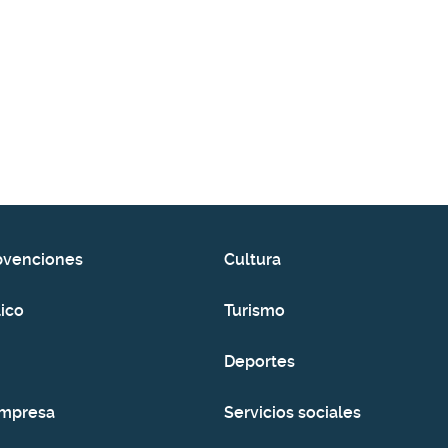
bvenciones
Cultura
ico
Turismo
Deportes
empresa
Servicios sociales