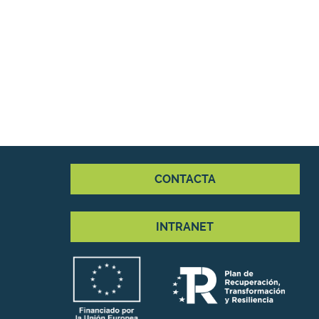
CONTACTA
INTRANET