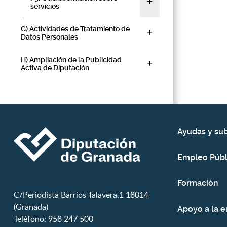
servicios
G) Actividades de Tratamiento de
Datos Personales
H) Ampliación de la Publicidad
Activa de Diputación
Ayudas y su
Empleo Públ
Formación
C/Periodista Barrios Talavera,1 18014
(Granada)
Apoyo a la 
Teléfono: 958 247 500