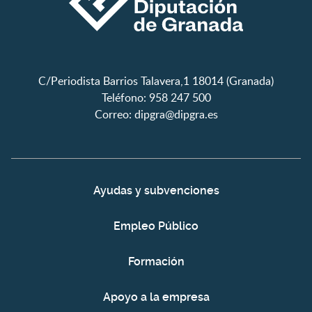
C/Periodista Barrios Talavera,1 18014 (Granada)
Teléfono: 958 247 500
Correo:
dipgra@dipgra.es
Ayudas y subvenciones
Empleo Público
Formación
Apoyo a la empresa