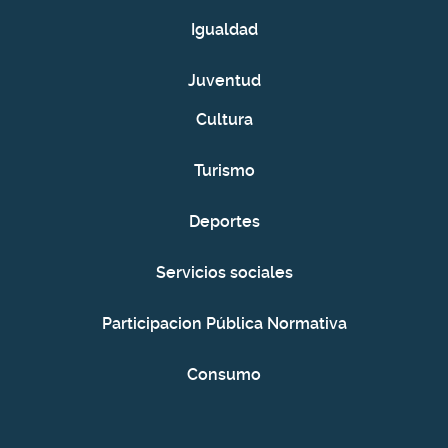
Igualdad
Juventud
Cultura
Turismo
Deportes
Servicios sociales
Participacion Pública Normativa
Consumo