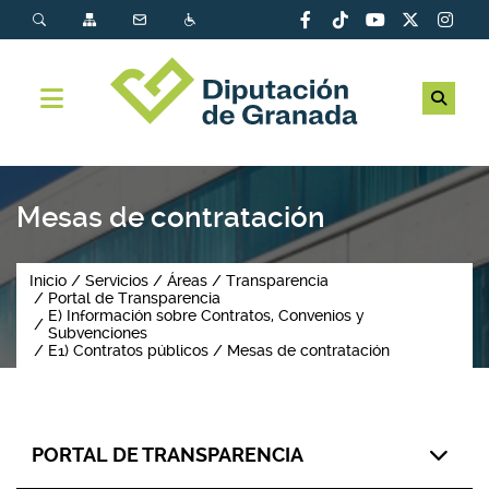
Mesas de contratación
Inicio
Servicios
Áreas
Transparencia
Portal de Transparencia
E) Información sobre Contratos, Convenios y
Subvenciones
E1) Contratos públicos
Mesas de contratación
PORTAL DE TRANSPARENCIA