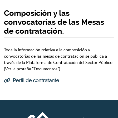
Composición y las
convocatorias de las Mesas
de contratación.
Toda la información relativa a la composición y
convocatorias de las mesas de contratación se publica a
través de la Plataforma de Contratación del Sector Público
(Ver la pestaña "Documentos").
Perfil de contratante