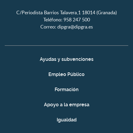
C/Periodista Barrios Talavera,1 18014 (Granada)
Teléfono: 958 247 500
Correo:
dipgra@dipgra.es
Ayudas y subvenciones
Empleo Público
Formación
Apoyo a la empresa
Igualdad