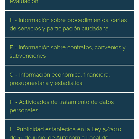
evaluación
E - Información sobre procedimientos, cartas
de servicios y participación ciudadana
F - Información sobre contratos, convenios y
subvenciones
G - Información económica, financiera,
presupuestaria y estadística
H - Actividades de tratamiento de datos
personales
I - Publicidad establecida en la Ley 5/2010,
de 11 de junio, de Autonomía Local de