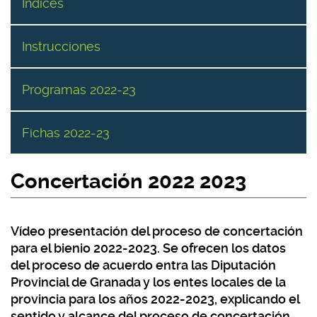
Índices
Instrucciones
Programas 2022-23
Fichas 2022-23
Concertación 2022 2023
Vídeo presentación del proceso de concertación
para el bienio 2022-2023. Se ofrecen los datos
del proceso de acuerdo entra las Diputación
Provincial de Granada y los entes locales de la
provincia para los años 2022-2023, explicando el
sentido y alcance del proceso de concertación