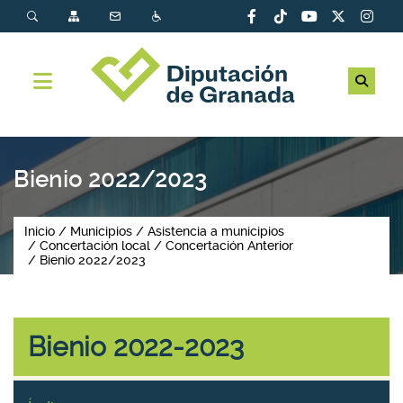
Bienio 2022/2023
Inicio
Municipios
Asistencia a municipios
Concertación local
Concertación Anterior
Bienio 2022/2023
Bienio 2022-2023