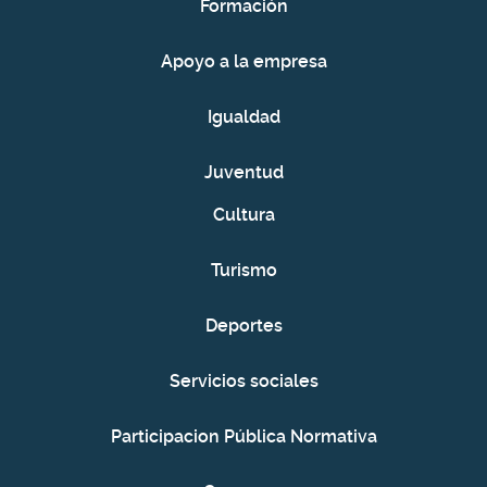
Formación
Apoyo a la empresa
Igualdad
Juventud
Cultura
Turismo
Deportes
Servicios sociales
Participacion Pública Normativa