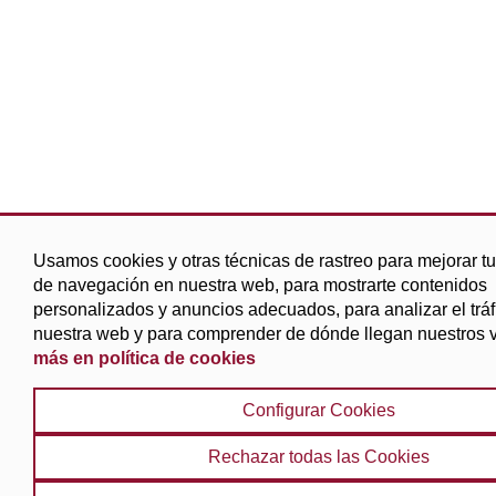
Usamos cookies y otras técnicas de rastreo para mejorar t
de navegación en nuestra web, para mostrarte contenidos
personalizados y anuncios adecuados, para analizar el tráf
nuestra web y para comprender de dónde llegan nuestros v
más en política de cookies
Configurar Cookies
Rechazar todas las Cookies