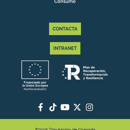
Consumo
CONTACTA
INTRANET
©2025 Diputación de Granada